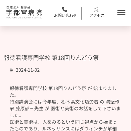
お問い合わせ
アクセス
報徳看護専門学校 第18回りんどう祭
2024-11-02
報徳看護専門学校 第18回りんどう祭 が 始まりまし
た。
特別講演会には今年度、栃木県文化功労者 の 陶壁作
家 藤原郁三先生 が 医術と美術のお話をして下さいま
した。
医術と美術は、人をみるという同じ視点から始まっ
たものであり、ルネッサンスにはダヴィンチが解剖