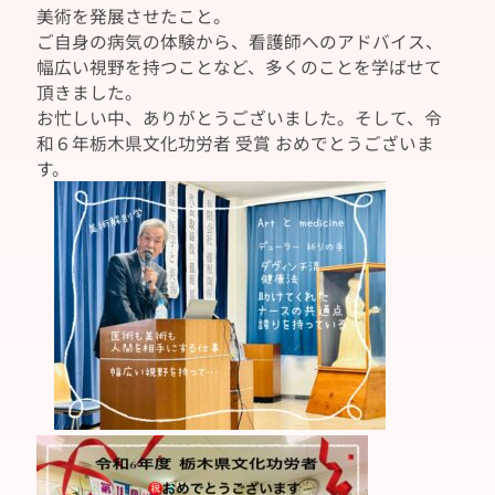
美術を発展させたこと。
ご自身の病気の体験から、看護師へのアドバイス、
幅広い視野を持つことなど、多くのことを学ばせて
頂きました。
お忙しい中、ありがとうございました。そして、令
和６年栃木県文化功労者 受賞 おめでとうございま
す。