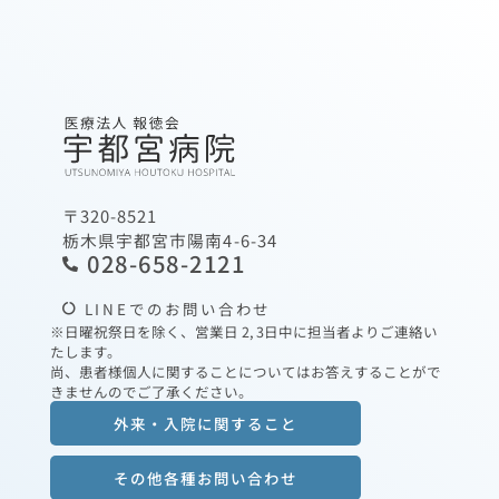
〒320-8521
栃木県宇都宮市陽南4-6-34
028-658-2121
LINEでのお問い合わせ
※日曜祝祭日を除く、営業日 2, 3日中に担当者よりご連絡い
たします。
尚、患者様個人に関することについてはお答えすることがで
きませんのでご了承ください。
外来・入院に関すること
その他各種お問い合わせ