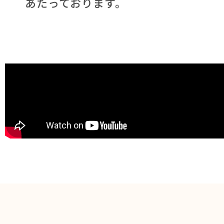
あたっております。