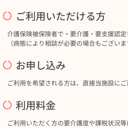
ご利用いただける方
介護保険被保険者で・要介護・要支援認定
（病態により相談が必要の場合もございま
お申し込み
ご利用を希望される方は、直接当施設にご
利用料金
ご利用いただく方の要介護度や課税状況等