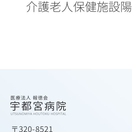
介護老人保健施設
〒320-8521