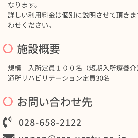
なります。
詳しい利用料金は個別に説明させて頂きま
わせください。
施設概要
規模 入所定員１００名（短期入所療養介
通所リハビリテーション定員30名
お問い合わせ先
028-658-2122