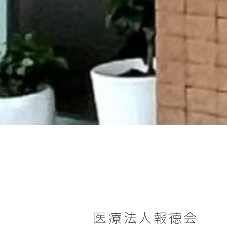
医療法人報徳会