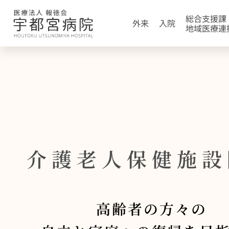
総合支援課
外来
入院
地域医療連
介護老人保健施設
高齢者の方々の