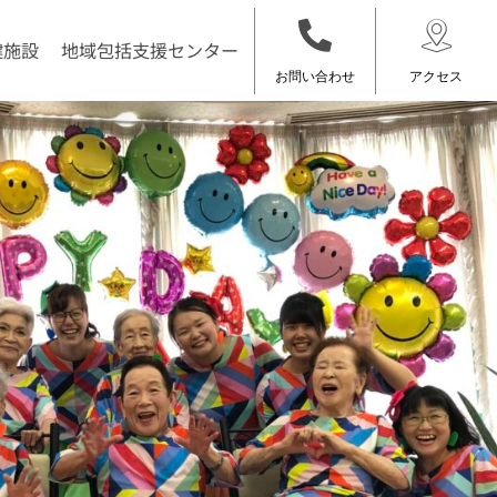
健施設
地域包括支援センター
お問い合わせ
アクセス