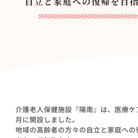
自立と家庭への復帰を目
介護老人保健施設『陽南』は、医療ケ
月に開設しました。
地域の高齢者の方々の自立と家庭への