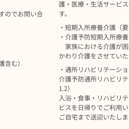
護・医療・生活サービス
す。
すのでお問い合
・短期入所療養介護（要
・介護予防短期入所療養介
家族における介護が困
かわり介護をさせていた
護含む）
・通所リハビリテーショ
介護予防通所リハビリテ
1.2）
入浴・食事・リハビリテ
ビスを日帰りでご利用い
ご自宅まで送迎いたしま